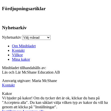
Fördjupningsartiklar
Nyhetsarkiv
Nyhetsarkiv
Om Minibladet
Kontakt
Villkor
Mina kakor
Minibladet tillhandahålls av:
Läs och Lär McShane Education AB
Ansvarig utgivare: Maria McShane
Kontakt
Kakor
Vi bjuder på kakor! Om du tycker det är ok, klickar du bara på
"Acceptera alla". Du kan såklart välja vilken typ av kakor du vill ha
genom att klicka på "Inställningar".