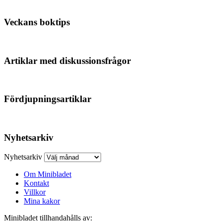
Veckans boktips
Artiklar med diskussionsfrågor
Fördjupningsartiklar
Nyhetsarkiv
Nyhetsarkiv
Om Minibladet
Kontakt
Villkor
Mina kakor
Minibladet tillhandahålls av: