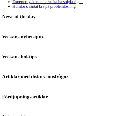
Experter tycker att barn ska ha solglasögon
Humlor oväntat bra på problemlösning
News of the day
Veckans nyhetsquiz
Veckans boktips
Artiklar med diskussionsfrågor
Fördjupningsartiklar